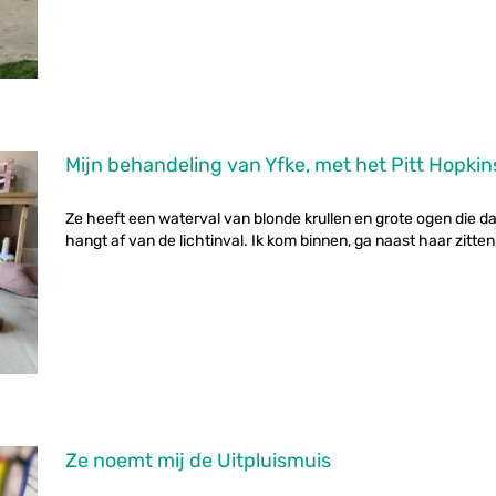
Mijn behandeling van Yfke, met het Pitt Hopk
Ze heeft een waterval van blonde krullen en grote ogen die da
hangt af van de lichtinval. Ik kom binnen, ga naast haar zitten, 
Ze noemt mij de Uitpluismuis