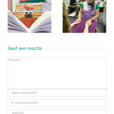
Geef een reactie
Reactie