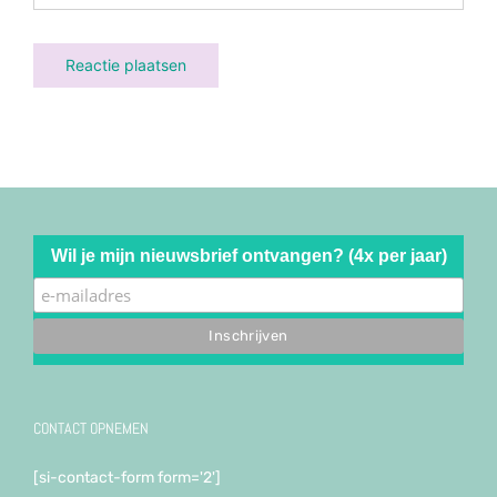
Wil je mijn nieuwsbrief ontvangen? (4x per jaar)
CONTACT OPNEMEN
[si-contact-form form='2']