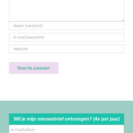
Wil je mijn nieuwsbrief ontvangen? (4x per jaar)