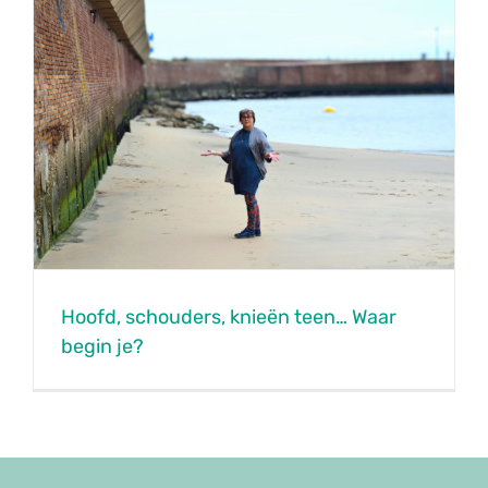
Hoofd, schouders, knieën teen… Waar
begin je?