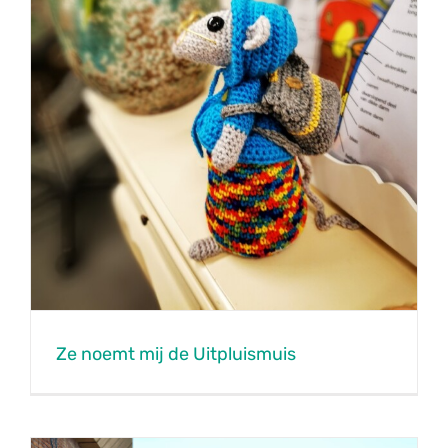
Ze noemt mij de Uitpluismuis