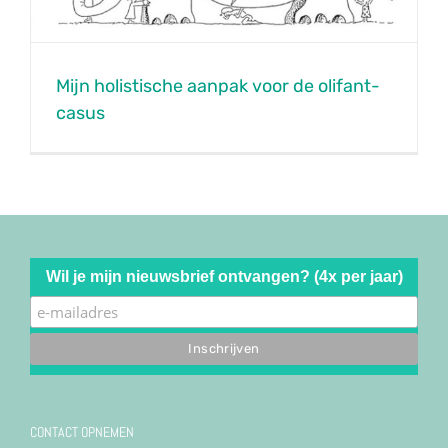
Mijn holistische aanpak voor de olifant-
casus
Wil je mijn nieuwsbrief ontvangen? (4x per jaar)
CONTACT OPNEMEN