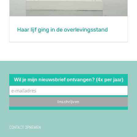
Haar lijf ging in de overlevingsstand
Wil je mijn nieuwsbrief ontvangen? (4x per jaar)
CONTACT OPNEMEN