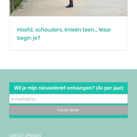
Hoofd, schouders, knieën teen… Waar
begin je?
Wil je mijn nieuwsbrief ontvangen? (4x per jaar)
CONTACT OPNEMEN