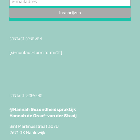
CONTACT OPNEMEN
[si-contact-form form='2']
CONTACTGEGEVENS:
@Hannah Gezondheidspraktijk
Hannah de Graaf-van der Staaij
Sint Martinusstraat 307D
2671 GK Naaldwijk