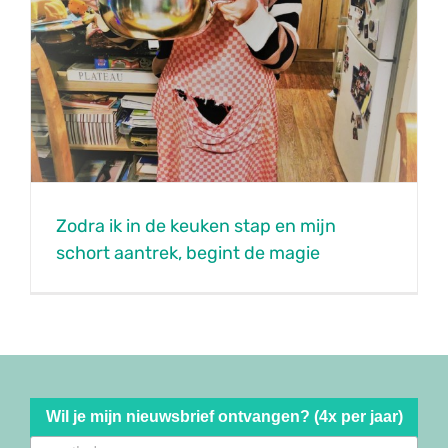
Zodra ik in de keuken stap en mijn
schort aantrek, begint de magie
Wil je mijn nieuwsbrief ontvangen? (4x per jaar)