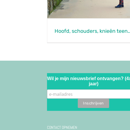
Hoofd, schouders, knieën teen…
Wil je mijn nieuwsbrief ontvangen? (4
jaar)
CONTACT OPNEMEN