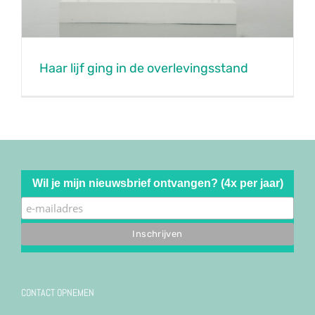
Haar lijf ging in de overlevingsstand
Wil je mijn nieuwsbrief ontvangen? (4x per jaar)
CONTACT OPNEMEN