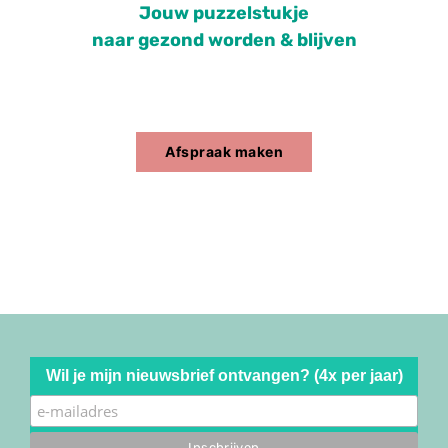
Jouw puzzelstukje
naar gezond worden & blijven
Afspraak maken
Wil je mijn nieuwsbrief ontvangen? (4x per jaar)