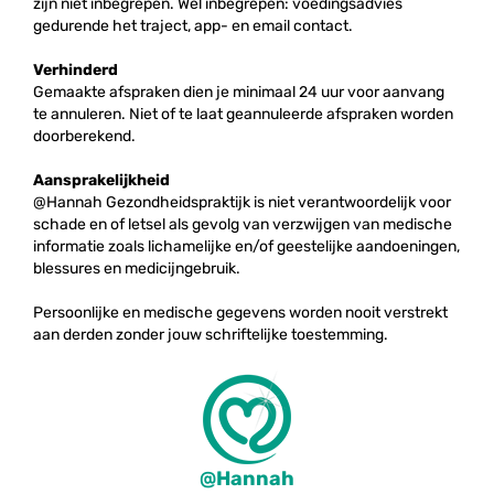
zijn niet inbegrepen. Wel inbegrepen: voedingsadvies
gedurende het traject, app- en email contact.
Verhinderd
Gemaakte afspraken dien je minimaal 24 uur voor aanvang
te annuleren. Niet of te laat geannuleerde afspraken worden
doorberekend.
Aansprakelijkheid
@Hannah Gezondheidspraktijk is niet verantwoordelijk voor
schade en of letsel als gevolg van verzwijgen van medische
informatie zoals lichamelijke en/of geestelijke aandoeningen,
blessures en medicijngebruik.
Persoonlijke en medische gegevens worden nooit verstrekt
aan derden zonder jouw schriftelijke toestemming.
@Hannah